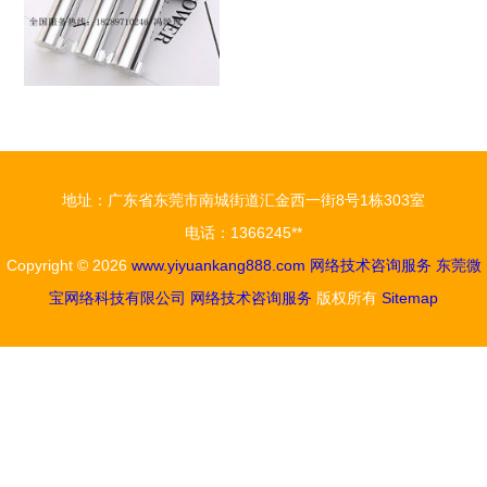
地址：广东省东莞市南城街道汇金西一街8号1栋303室
电话：1366245**
Copyright © 2026
www.yiyuankang888.com
网络技术咨询服务
东莞微
宝网络科技有限公司
网络技术咨询服务
版权所有
Sitemap