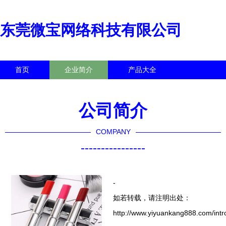
东莞微宝网络科技有限公司
首页
企业简介
产品大全
联系我们
企业信息
访客留言
公司简介
COMPANY
----------------
-
如若转载，请注明出处：
http://www.yiyuankang888.com/intr