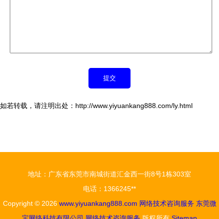
如若转载，请注明出处：http://www.yiyuankang888.com/ly.html
地址：广东省东莞市南城街道汇金西一街8号1栋303室
电话：1366245**
Copyright © 2026
www.yiyuankang888.com
网络技术咨询服务
东莞微
宝网络科技有限公司
网络技术咨询服务
版权所有
Sitemap