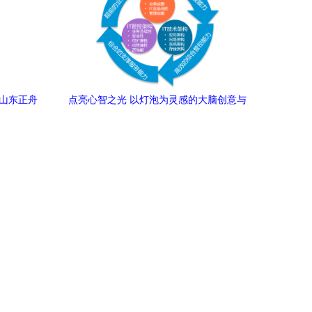
 山东正舟
点亮心智之光 以灯泡为灵感的大脑创意与
网络技术咨询服务