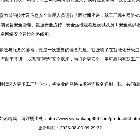
与赛力斯的技术及信息安全管理人员进行了面对面座谈，就工厂现有网络
终端设备安全管理、数据安全流转、安全运维流程建设以及员工安全意识
自身网络安全建设的路线图。
的输送与服务的落地，更是一次重要的理念共建。它强调了在智能化升级过
有助于其进一步巩固“智造”安全底座，为打造更安全、更可靠的智慧工
将持续深入更多工厂与企业，将专业的网络技术咨询服务送到一线，共同
如若转载，请注明出处：http://www.yiyuankang888.com/product/83.htm
更新时间：2026-08-06 09:29:32