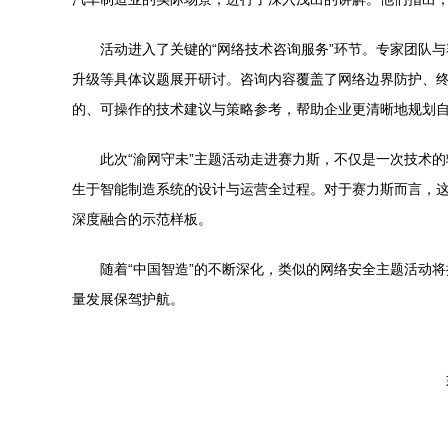
活动进入了关键的“网络技术咨询服务”环节。专家团队
升级等具体议题展开研讨。咨询内容覆盖了网络边界防护、
的、可操作的技术建议与策略参考，帮助企业更清晰地规划
此次“渝网守未”主题活动走进赛力斯，不仅是一次技术
生于智能制造系统的设计与运营全过程。对于赛力斯而言，这
深度融合的示范样板。
随着“中国智造”的不断深化，类似的网络安全主题活动
量发展保驾护航。