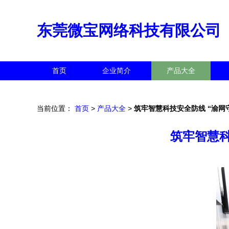
东莞微宝网络科技有限公司
首页
企业简介
产品大全
当前位置：
首页
>
产品大全
>
筑牢智慧科技安全防线 “渝网
筑牢智慧科