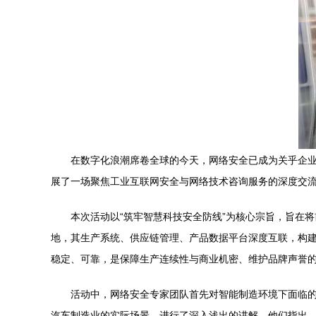
在数字化浪潮席卷全球的今天，网络安全已成为关乎企业
展了一场聚焦工业互联网安全与网络技术咨询服务的深度交
本次活动以“筑牢智慧科技安全防线”为核心宗旨，旨在
地，其生产系统、供应链管理、产品数据平台深度互联，构
稳定、可靠，是保障生产连续性与商业机密、维护品牌声誉
活动中，网络安全专家团队首先对智能制造环境下面临
汽车制造业的实际场景，进行了深入浅出的讲解。他们指出，