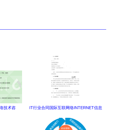
网络技术咨
IT行业合同国际互联网络INTERNET信息
服务合同