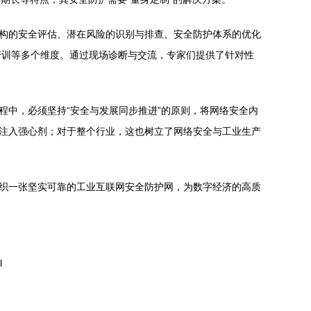
架构的安全评估、潜在风险的识别与排查、安全防护体系的优化
培训等多个维度。通过现场诊断与交流，专家们提供了针对性
程中，必须坚持“安全与发展同步推进”的原则，将网络安全内
厂注入强心剂；对于整个行业，这也树立了网络安全与工业生产
编织一张坚实可靠的工业互联网安全防护网，为数字经济的高质
l