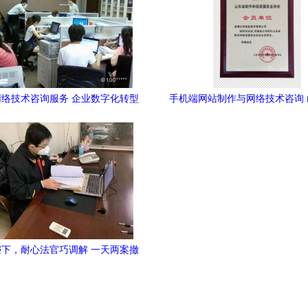
络技术咨询服务 企业数字化转型
手机端网站制作与网络技术咨询
的导航仪
的专业实践
下，耐心法官巧调解 一天两案撤
，网络技术服务纠纷高效化解