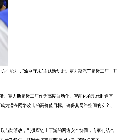
防护能力，“渝网守未”主题活动走进赛力斯汽车超级工厂，开
前沿。赛力斯超级工厂作为高度自动化、智能化的现代制造基
厂成为潜在网络攻击的高价值目标。确保其网络空间的安全、
窃取与防篡改，到供应链上下游的网络安全协同，专家们结合
期长等特点，其安全防护需要“量身定制”的解决方案。