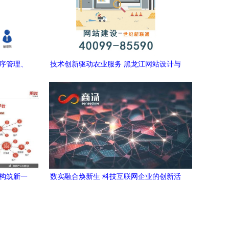
程序管理、
技术创新驱动农业服务 黑龙江网站设计与
网络技术咨询的深度融合
p构筑新一
数实融合焕新生 科技互联网企业的创新活
力之路