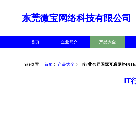
东莞微宝网络科技有限公司
首页
企业简介
产品大全
当前位置：
首页
>
产品大全
>
IT行业合同国际互联网络INT
I