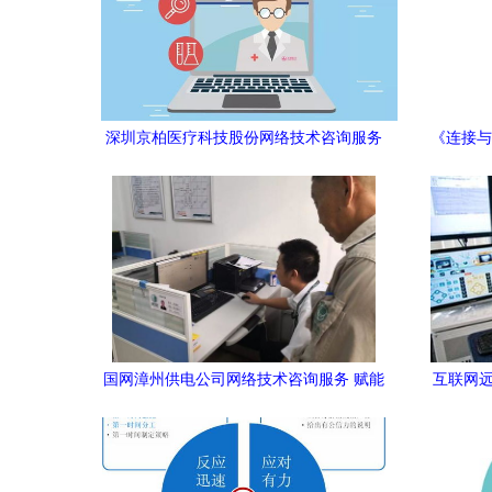
深圳京柏医疗科技股份网络技术咨询服务
《连接与
——赋能智慧医疗，技术驱动未来
研究
国网漳州供电公司网络技术咨询服务 赋能
互联网远
智慧电网，保障电力通信主动脉