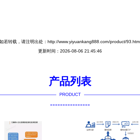
如若转载，请注明出处：http://www.yiyuankang888.com/product/93.htm
更新时间：2026-08-06 21:45:46
产品列表
PRODUCT
----------------