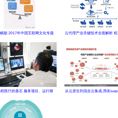
赋能 2017年中国互联网文化专题
云代理产业关键技术全面解析 
下的网络技术咨询服务嬗变》
技术架构与实战应用
程医疗的基石 服务项目、运行模
从云原生到混合云集成,用友iua
式与未来展望
代产业互联技术底座