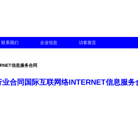
联系我们
企业信息
访客留言
ERNET信息服务合同
T行业合同国际互联网络INTERNET信息服务